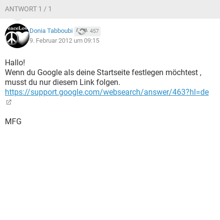
ANTWORT 1 / 1
Donia Tabboubi
457
9. Februar 2012 um 09:15
Hallo!
Wenn du Google als deine Startseite festlegen möchtest ,
musst du nur diesem Link folgen.
https://support.google.com/websearch/answer/463?hl=de
MFG