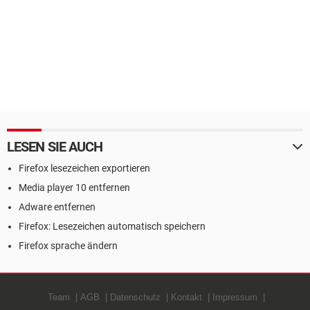
LESEN SIE AUCH
Firefox lesezeichen exportieren
Media player 10 entfernen
Adware entfernen
Firefox: Lesezeichen automatisch speichern
Firefox sprache ändern
Team
AGB
Datenschutz
Kontakt
Impressum