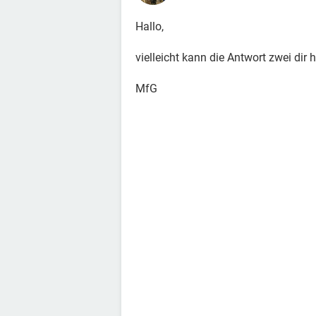
Hallo,
vielleicht kann die Antwort zwei dir 
MfG