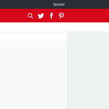
Sprache