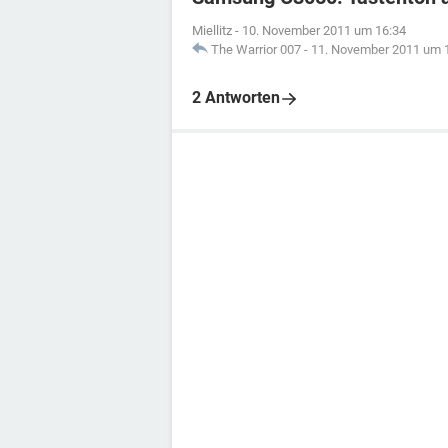
Miellitz
-
10. November 2011 um 16:34
The Warrior 007
-
11. November 2011 um 
2 Antworten