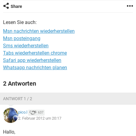
FACEBOOK
HARDWARE
Share
Lesen Sie auch:
Msn nachrichten wiederherstellen
Msn posteingang
Sms wiederherstellen
Tabs wiederherstellen chrome
Safari app wiederherstellen
Whatsapp nachrichten planen
2 Antworten
ANTWORT 1 / 2
pico.l
637
2. Februar 2012 um 20:17
Hallo,