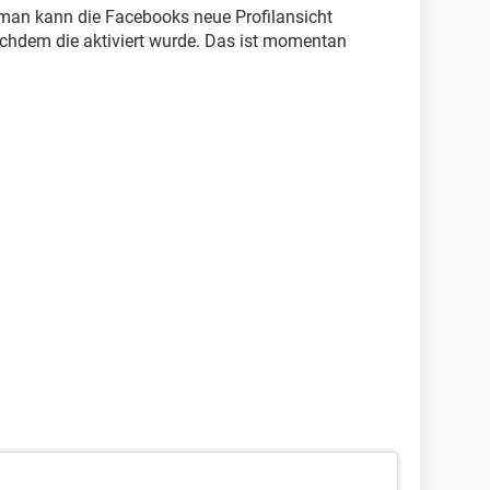
r man kann die Facebooks neue Profilansicht
nachdem die aktiviert wurde. Das ist momentan