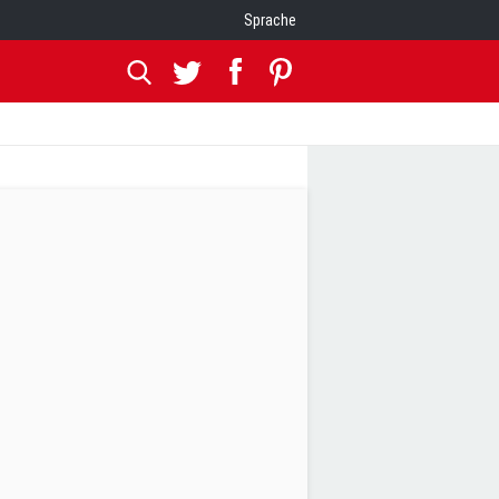
Sprache