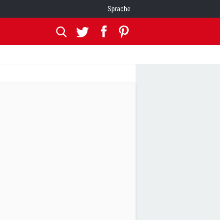
Sprache