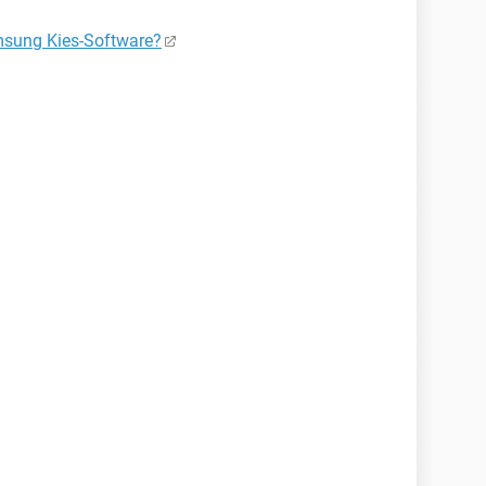
msung Kies-Software?