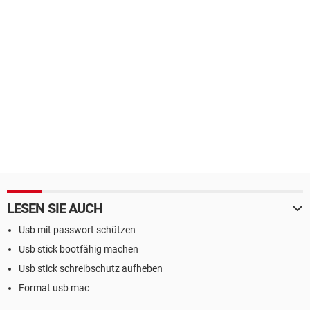
LESEN SIE AUCH
Usb mit passwort schützen
Usb stick bootfähig machen
Usb stick schreibschutz aufheben
Format usb mac