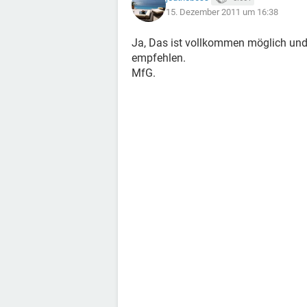
15. Dezember 2011 um 16:38
Ja, Das ist vollkommen möglich un
empfehlen.
MfG.