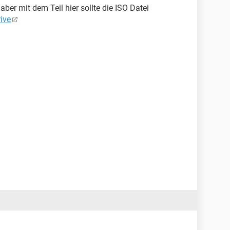
 aber mit dem Teil hier sollte die ISO Datei
ive