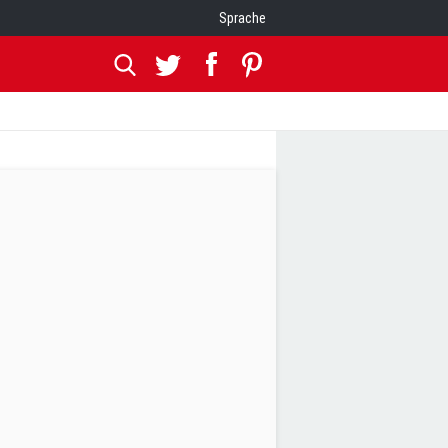
Sprache