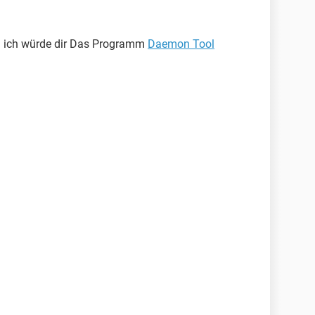
d ich würde dir Das Programm
Daemon Tool