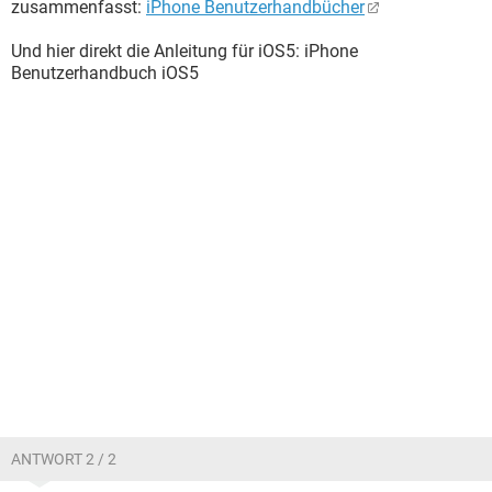
zusammenfasst:
iPhone Benutzerhandbücher
Und hier direkt die Anleitung für iOS5: iPhone
Benutzerhandbuch iOS5
ANTWORT 2 / 2