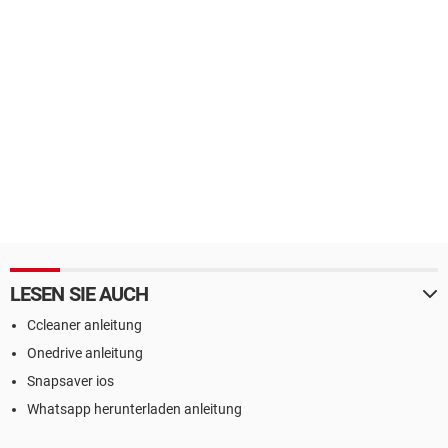
LESEN SIE AUCH
Ccleaner anleitung
Onedrive anleitung
Snapsaver ios
Whatsapp herunterladen anleitung