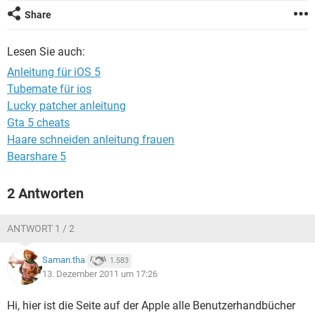
FACEBOOK
HARDWARE
Share
Lesen Sie auch:
Anleitung für iOS 5
Tubemate für ios
Lucky patcher anleitung
Gta 5 cheats
Haare schneiden anleitung frauen
Bearshare 5
2 Antworten
ANTWORT 1 / 2
Saman.tha
1.583
13. Dezember 2011 um 17:26
Hi, hier ist die Seite auf der Apple alle Benutzerhandbücher