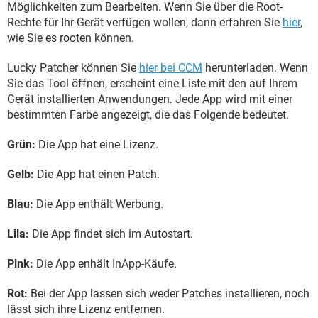
Möglichkeiten zum Bearbeiten. Wenn Sie über die Root-
Rechte für Ihr Gerät verfügen wollen, dann erfahren Sie
hier
,
wie Sie es rooten können.
Lucky Patcher können Sie
hier bei CCM
herunterladen. Wenn
Sie das Tool öffnen, erscheint eine Liste mit den auf Ihrem
Gerät installierten Anwendungen. Jede App wird mit einer
bestimmten Farbe angezeigt, die das Folgende bedeutet.
Grün:
Die App hat eine Lizenz.
Gelb:
Die App hat einen Patch.
Blau:
Die App enthält Werbung.
Lila:
Die App findet sich im Autostart.
Pink:
Die App enhält InApp-Käufe.
Rot:
Bei der App lassen sich weder Patches installieren, noch
lässt sich ihre Lizenz entfernen.