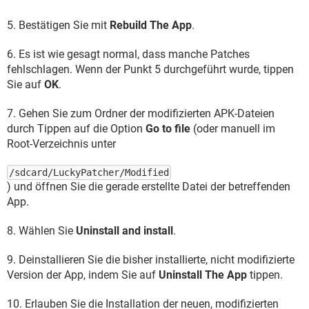
5. Bestätigen Sie mit
Rebuild The App
.
6. Es ist wie gesagt normal, dass manche Patches
fehlschlagen. Wenn der Punkt 5 durchgeführt wurde, tippen
Sie auf
OK
.
7. Gehen Sie zum Ordner der modifizierten APK-Dateien
durch Tippen auf die Option
Go to file
(oder manuell im
Root-Verzeichnis unter
/sdcard/LuckyPatcher/Modified
) und öffnen Sie die gerade erstellte Datei der betreffenden
App.
8. Wählen Sie
Uninstall and install
.
9. Deinstallieren Sie die bisher installierte, nicht modifizierte
Version der App, indem Sie auf
Uninstall The App
tippen.
10. Erlauben Sie die Installation der neuen, modifizierten