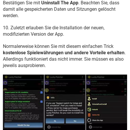
Bestätigen Sie mit
Uninstall The App
. Beachten Sie, dass
damit alle gespeicherten Daten und Sitzungen gelöscht
werden.
10. Zuletzt erlauben Sie die Installation der neuen,
modifizierten Version der App.
Normalerweise können Sie mit diesem einfachen Trick
kostenlose Spielewährungen und andere Vorteile erhalten
.
Allerdings funktioniert das nicht immer. Sie müssen es also
jeweils ausprobieren.