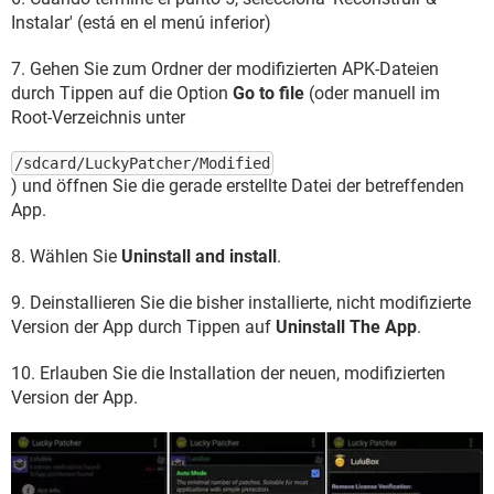
Instalar' (está en el menú inferior)
7. Gehen Sie zum Ordner der modifizierten APK-Dateien
durch Tippen auf die Option
Go to file
(oder manuell im
Root-Verzeichnis unter
/sdcard/LuckyPatcher/Modified
) und öffnen Sie die gerade erstellte Datei der betreffenden
App.
8. Wählen Sie
Uninstall and install
.
9. Deinstallieren Sie die bisher installierte, nicht modifizierte
Version der App durch Tippen auf
Uninstall The App
.
10. Erlauben Sie die Installation der neuen, modifizierten
Version der App.