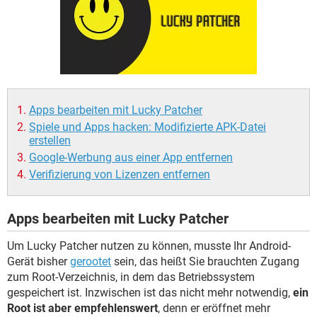
FACEBOOK
HARDWARE
Apps bearbeiten mit Lucky Patcher
Spiele und Apps hacken: Modifizierte APK-Datei
erstellen
Google-Werbung aus einer App entfernen
Verifizierung von Lizenzen entfernen
Apps bearbeiten mit Lucky Patcher
Um Lucky Patcher nutzen zu können, musste Ihr Android-
Gerät bisher
gerootet
sein, das heißt Sie brauchten Zugang
zum Root-Verzeichnis, in dem das Betriebssystem
gespeichert ist. Inzwischen ist das nicht mehr notwendig,
ein
Root ist aber empfehlenswert
, denn er eröffnet mehr