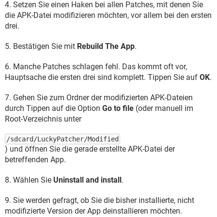
4. Setzen Sie einen Haken bei allen Patches, mit denen Sie
die APK-Datei modifizieren möchten, vor allem bei den ersten
drei.
5. Bestätigen Sie mit
Rebuild The App
.
6. Manche Patches schlagen fehl. Das kommt oft vor,
Hauptsache die ersten drei sind komplett. Tippen Sie auf
OK
.
7. Gehen Sie zum Ordner der modifizierten APK-Dateien
durch Tippen auf die Option
Go to file
(oder manuell im
Root-Verzeichnis unter
/sdcard/LuckyPatcher/Modified
) und öffnen Sie die gerade erstellte APK-Datei der
betreffenden App.
8. Wählen Sie
Uninstall and install
.
9. Sie werden gefragt, ob Sie die bisher installierte, nicht
modifizierte Version der App deinstallieren möchten.