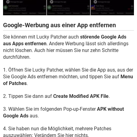
Google-Werbung aus einer App entfernen
Sie können mit Lucky Patcher auch
störende Google Ads
aus Apps entfernen
. Andere Werbung lässt sich allerdings
nicht löschen. Auch hier müssen Sie nur zehn Schritte
durchführen.
1. Öffnen Sie Lucky Patcher, wählen Sie die App aus, aus der
Sie Google Ads entfernen möchten, und tippen Sie auf
Menu
of Patches
.
2. Tippen Sie dann auf
Create Modified APK File
.
3. Wählen Sie im folgenden Pop-up-Fenster
APK without
Google Ads
aus.
4. Sie haben nun die Möglichkeit, mehrere Patches
auszuwählen: Verändern Sie hier nichts.