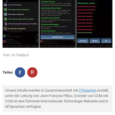
Foto: © ChelpuS.
Teilen
Unsere Inhalte werden in Zusammenarbeit mit
IT-Experten
erstellt,
unter der Leitung von Jean-François Pillou, Gründer von CCM.net.
CCM ist eine führende internationale Technologie-Webseite und in
elf Sprachen verfügbar.