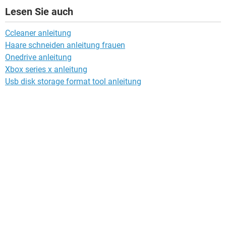
Lesen Sie auch
Ccleaner anleitung
Haare schneiden anleitung frauen
Onedrive anleitung
Xbox series x anleitung
Usb disk storage format tool anleitung