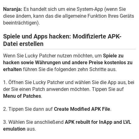
Naranja:
Es handelt sich um eine System-App (wenn Sie
diese ändern, kann das die allgemeine Funktion Ihres Geräts
beeinträchtigen).
Spiele und Apps hacken: Modifizierte APK-
Datei erstellen
Wenn Sie Lucky Patcher nutzen möchten, um
Spiele zu
hacken sowie Währungen und andere Preise kostenlos zu
erhalten
führen Sie die folgenden zehn Schritte aus.
1. Öffnen Sie Lucky Patcher und wählen Sie die App aus, bei
der Sie einen Patch anwenden möchten. Tippen Sie auf
Menu of Patches
.
2. Tippen Sie dann auf
Create Modified APK File
.
3. Wählen Sie anschließend
APK rebuilt for InApp and LVL
emulation
aus.