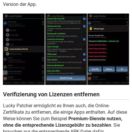
Version der App.
Verifizierung von Lizenzen entfernen
Lucky Patcher ermöglicht es Ihnen auch, die Online-
Zertifikate zu entfernen, die einige Apps enthalten. Auf diese
Weise können Sie zum Beispiel
Premium-Dienste nutzen,
ohne die entsprechende Lizenzgebühr zu bezahlen
. Sie
brauchen nur die entsprechende APK-Datei dafür.