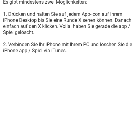
Es gibt mindestens zwei Möglichkeiten:
1. Drücken und halten Sie auf jedem App-Icon auf Ihrem
iPhone Desktop bis Sie eine Runde X sehen können. Danach
einfach auf den X klicken. Voila: haben Sie gerade die app /
Spiel gelöscht.
2. Verbinden Sie Ihr iPhone mit Ihrem PC und löschen Sie die
iPhone app / Spiel via iTunes.