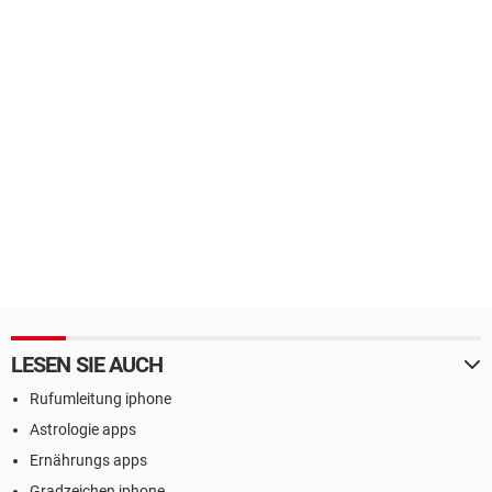
LESEN SIE AUCH
Rufumleitung iphone
Astrologie apps
Ernährungs apps
Gradzeichen iphone