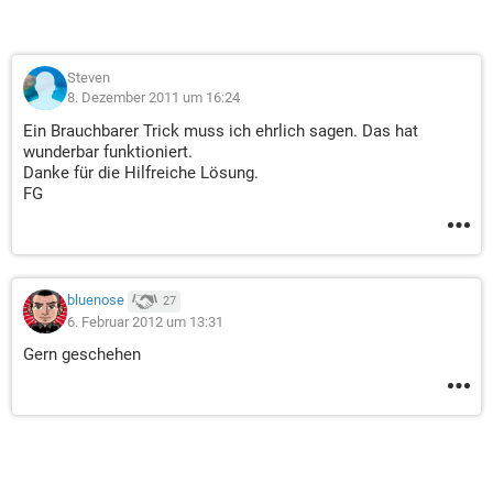
Steven
8. Dezember 2011 um 16:24
Ein Brauchbarer Trick muss ich ehrlich sagen. Das hat
wunderbar funktioniert.
Danke für die Hilfreiche Lösung.
FG
bluenose
27
6. Februar 2012 um 13:31
Gern geschehen