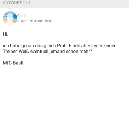
ANTWORT 2 / 4
Basti
3. April 2010 um 20:41
Hi,
ich habe genau das gleich Prob. Finde aber leider keinen
Treiber. Weiß eventuell jemand schon mehr?
MfG Basti