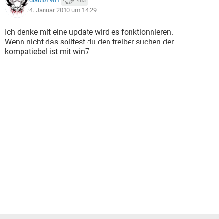
diablo1981
463
4. Januar 2010 um 14:29
Ich denke mit eine update wird es fonktionnieren.
Wenn nicht das solltest du den treiber suchen der
kompatiebel ist mit win7