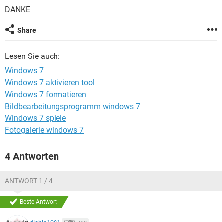
FACEBOOK
HARDWARE
DANKE
Share
Lesen Sie auch:
Windows 7
Windows 7 aktivieren tool
Windows 7 formatieren
Bildbearbeitungsprogramm windows 7
Windows 7 spiele
Fotogalerie windows 7
4 Antworten
ANTWORT 1 / 4
Beste Antwort