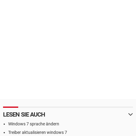
LESEN SIE AUCH
Windows 7 sprache ändern
Treiber aktualisieren windows 7