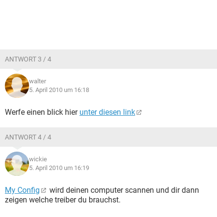
ANTWORT 3 / 4
walter
5. April 2010 um 16:18
Werfe einen blick hier
unter diesen link
ANTWORT 4 / 4
wickie
5. April 2010 um 16:19
My Config
wird deinen computer scannen und dir dann
zeigen welche treiber du brauchst.