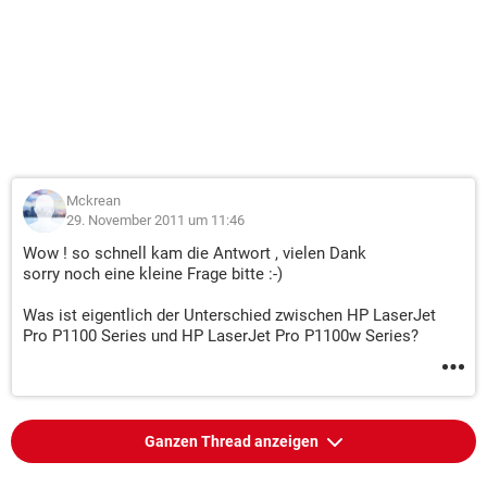
Mckrean
29. November 2011 um 11:46
Wow ! so schnell kam die Antwort , vielen Dank
sorry noch eine kleine Frage bitte :-)
Was ist eigentlich der Unterschied zwischen HP LaserJet
Pro P1100 Series und HP LaserJet Pro P1100w Series?
Ganzen Thread anzeigen