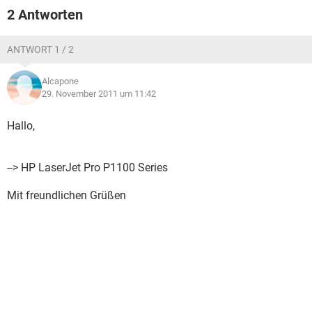
2 Antworten
ANTWORT 1 / 2
Alcapone
29. November 2011 um 11:42
Hallo,
--> HP LaserJet Pro P1100 Series
Mit freundlichen Grüßen