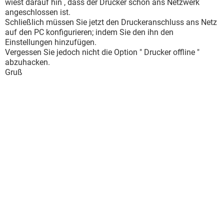
wiest darauf hin , dass der Drucker schon ans Netzwerk
angeschlossen ist.
Schließlich müssen Sie jetzt den Druckeranschluss ans Netz
auf den PC konfigurieren; indem Sie den ihn den
Einstellungen hinzufügen.
Vergessen Sie jedoch nicht die Option " Drucker offline "
abzuhacken.
Gruß