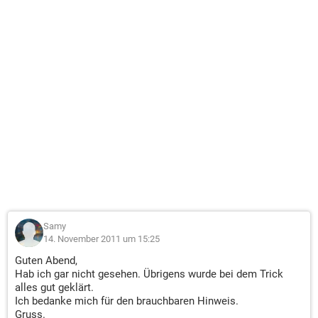
Samy
14. November 2011 um 15:25
Guten Abend,
Hab ich gar nicht gesehen. Übrigens wurde bei dem Trick
alles gut geklärt.
Ich bedanke mich für den brauchbaren Hinweis.
Gruss.