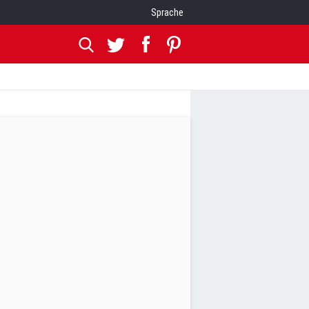
Sprache