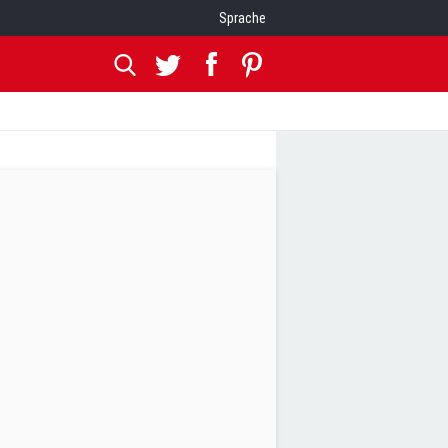
Sprache