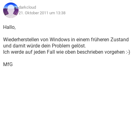
darkcloud
21. Oktober 2011 um 13:38
Hallo,
Wiederherstellen von Windows in einem früheren Zustand
und damit würde dein Problem gelöst.
Ich werde auf jeden Fall wie oben beschrieben vorgehen :-)
MfG