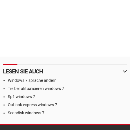
LESEN SIE AUCH
Windows 7 sprache ändern
Treiber aktualisieren windows 7
Sp1 windows 7
Outlook express windows 7
Scandisk windows 7