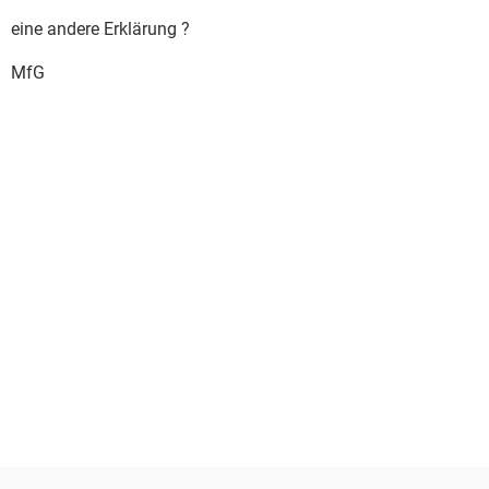
eine andere Erklärung ?
MfG