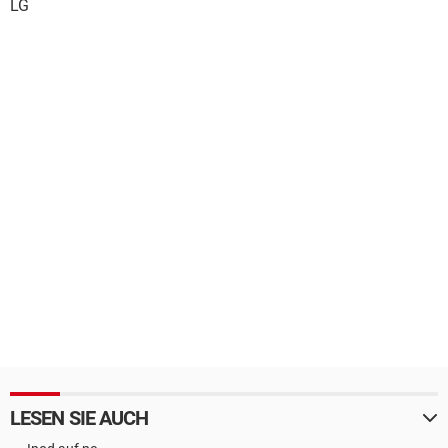
LG
LESEN SIE AUCH