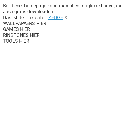
Bei dieser homepage kann man alles mögliche finden,und
auch gratis downloaden.
Das ist der link dafür:
ZEDGE
WALLPAPAERS HIER
GAMES HIER
RINGTONES HIER
TOOLS HIER