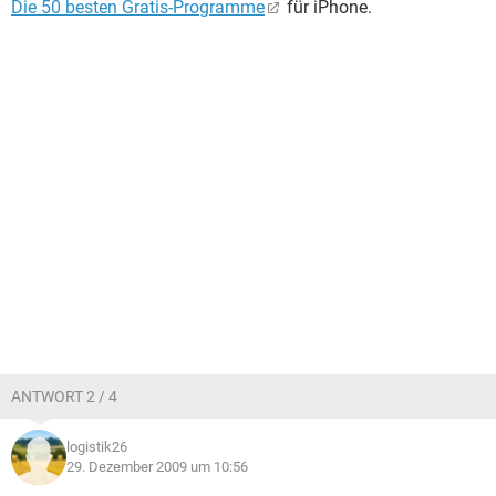
Die 50 besten Gratis-Programme
für iPhone.
ANTWORT 2 / 4
logistik26
29. Dezember 2009 um 10:56