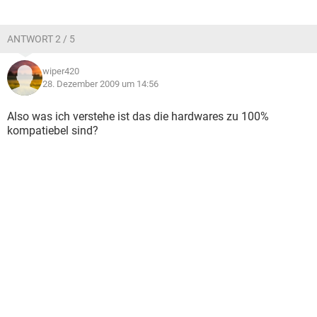
ANTWORT 2 / 5
wiper420
28. Dezember 2009 um 14:56
Also was ich verstehe ist das die hardwares zu 100%
kompatiebel sind?