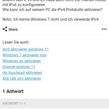
FACEBOOK
HARDWARE
mit IPv6 zu konfigurieren.
Wie kann ich auf seinem PC die IPv4-Protokolle aktivieren?
Notiz: Ich kenne Windows 7 nicht und ich verwende IPv4.
Share
Lesen Sie auch:
Ipv6 aktivieren windows 11
Windows 7 aktivieren tool
Windows xp aktivieren
Internet explorer 11
Hp touchpad aktivieren
Aldi talk sim aktivieren
1 Antwort
ANTWORT 1 / 1