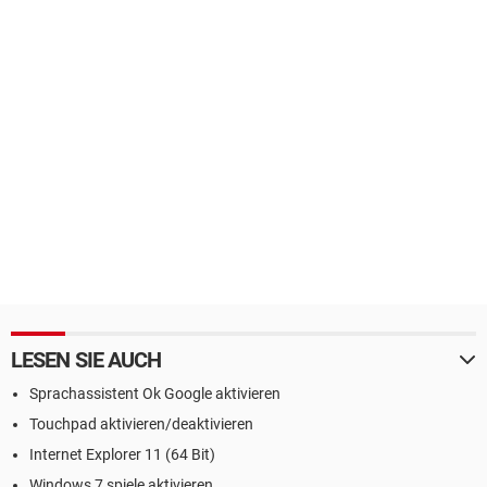
LESEN SIE AUCH
Sprachassistent Ok Google aktivieren
Touchpad aktivieren/deaktivieren
Internet Explorer 11 (64 Bit)
Windows 7 spiele aktivieren