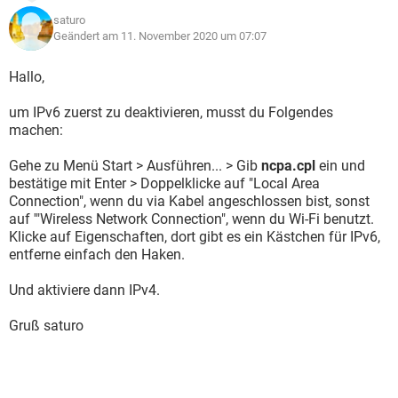
saturo
Geändert am 11. November 2020 um 07:07
Hallo,
um IPv6 zuerst zu deaktivieren, musst du Folgendes
machen:
Gehe zu Menü Start > Ausführen... > Gib
ncpa.cpl
ein und
bestätige mit Enter > Doppelklicke auf "Local Area
Connection", wenn du via Kabel angeschlossen bist, sonst
auf '"Wireless Network Connection", wenn du Wi-Fi benutzt.
Klicke auf Eigenschaften, dort gibt es ein Kästchen für IPv6,
entferne einfach den Haken.
Und aktiviere dann IPv4.
Gruß saturo