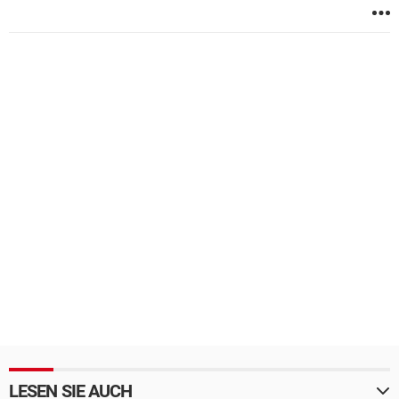
LESEN SIE AUCH