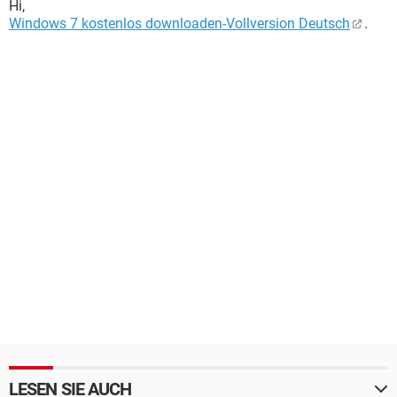
Hi,
Windows 7 kostenlos downloaden-Vollversion Deutsch
.
LESEN SIE AUCH