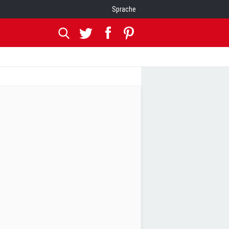
Sprache