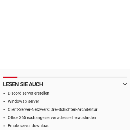
LESEN SIE AUCH
Discord server erstellen
Windows x server
Client-Server-Netzwerk: Drei-Schichten-Architektur
Office 365 exchange server adresse herausfinden
Emule server download