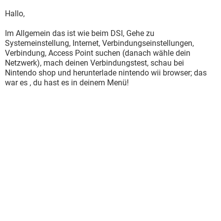
Hallo,
Im Allgemein das ist wie beim DSI, Gehe zu
Systemeinstellung, Internet, Verbindungseinstellungen,
Verbindung, Access Point suchen (danach wähle dein
Netzwerk), mach deinen Verbindungstest, schau bei
Nintendo shop und herunterlade nintendo wii browser; das
war es , du hast es in deinem Menü!