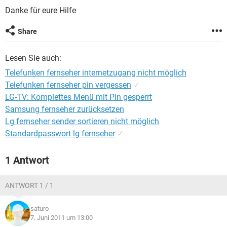
FACEBOOK
HARDWARE
Danke für eure Hilfe
Share
Lesen Sie auch:
Telefunken fernseher internetzugang nicht möglich
Telefunken fernseher pin vergessen
✓
LG-TV: Komplettes Menü mit Pin gesperrt
Samsung fernseher zurücksetzen
Lg fernseher sender sortieren nicht möglich
Standardpasswort lg fernseher
✓
1 Antwort
ANTWORT 1 / 1
saturo
7. Juni 2011 um 13:00