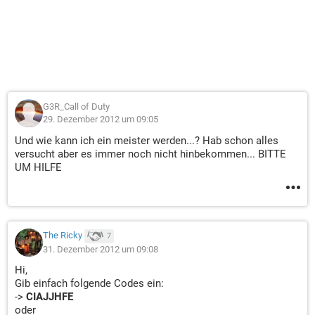
G3R_Call of Duty
29. Dezember 2012 um 09:05
Und wie kann ich ein meister werden...? Hab schon alles
versucht aber es immer noch nicht hinbekommen... BITTE
UM HILFE
The Ricky
7
31. Dezember 2012 um 09:08
Hi,
Gib einfach folgende Codes ein:
->
CIAJJHFE
oder