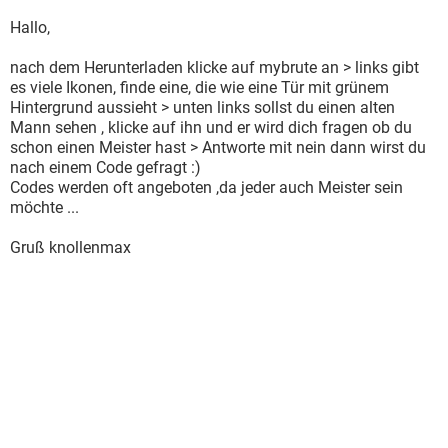
Hallo,
nach dem Herunterladen klicke auf mybrute an > links gibt
es viele Ikonen, finde eine, die wie eine Tür mit grünem
Hintergrund aussieht > unten links sollst du einen alten
Mann sehen , klicke auf ihn und er wird dich fragen ob du
schon einen Meister hast > Antworte mit nein dann wirst du
nach einem Code gefragt :)
Codes werden oft angeboten ,da jeder auch Meister sein
möchte ...
Gruß knollenmax