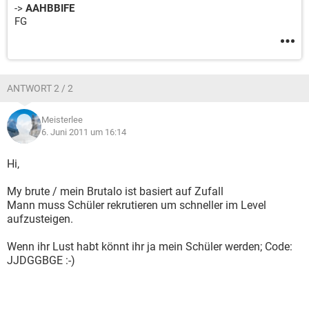
->
AAHBBIFE
FG
ANTWORT 2 / 2
Meisterlee
6. Juni 2011 um 16:14
Hi,
My brute / mein Brutalo ist basiert auf Zufall
Mann muss Schüler rekrutieren um schneller im Level
aufzusteigen.
Wenn ihr Lust habt könnt ihr ja mein Schüler werden; Code:
JJDGGBGE :-)