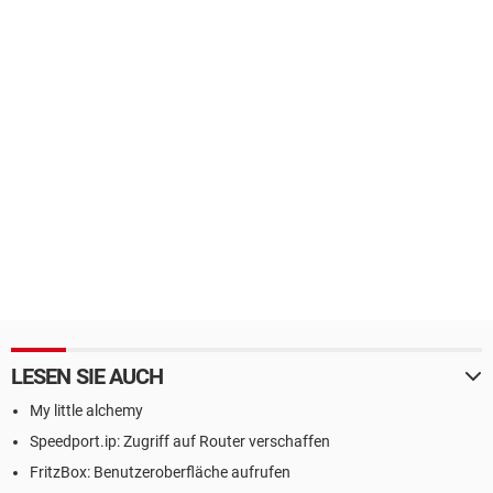
LESEN SIE AUCH
My little alchemy
Speedport.ip: Zugriff auf Router verschaffen
FritzBox: Benutzeroberfläche aufrufen