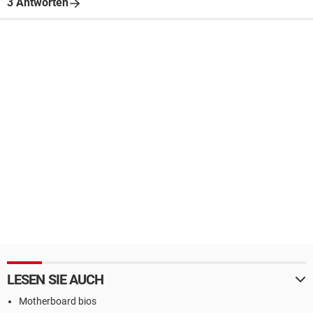
3 Antworten
LESEN SIE AUCH
Motherboard bios