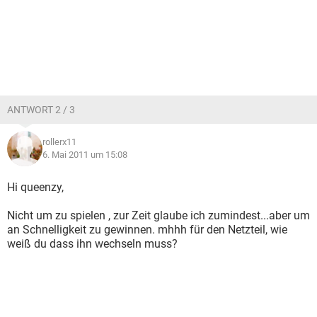
ANTWORT 2 / 3
rollerx11
6. Mai 2011 um 15:08
Hi queenzy,
Nicht um zu spielen , zur Zeit glaube ich zumindest...aber um
an Schnelligkeit zu gewinnen. mhhh für den Netzteil, wie
weiß du dass ihn wechseln muss?