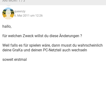
ANTWORT 1 / 3
queenzy
6. Mai 2011 um 12:26
hallo,
für welchen Zweck willst du diese Änderungen ?
Weil falls es für spielen wäre, dann musst du wahrscheinlich
deine GraKa und deinen PC-Netzteil auch wechseln
soweit erstmal