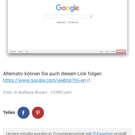
Alternativ können Sie auch diesem Link folgen:
https://www.google.com/webhp?hl=en
.
Foto: © Anthony Brown - 123RF.com
Teilen
Unsere Inhalte werden in Zusammenarbeit mit
IT-Experten
erstellt,