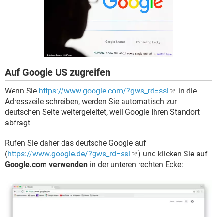
FACEBOOK
HARDWARE
Auf Google US zugreifen
Wenn Sie
https://www.google.com/?gws_rd=ssl
in die
Adresszeile schreiben, werden Sie automatisch zur
deutschen Seite weitergeleitet, weil Google Ihren Standort
abfragt.
Rufen Sie daher das deutsche Google auf
(
https://www.google.de/?gws_rd=ssl
) und klicken Sie auf
Google.com verwenden
in der unteren rechten Ecke: