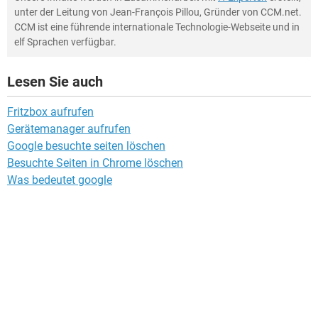
unter der Leitung von Jean-François Pillou, Gründer von CCM.net.
CCM ist eine führende internationale Technologie-Webseite und in
elf Sprachen verfügbar.
Lesen Sie auch
Fritzbox aufrufen
Gerätemanager aufrufen
Google besuchte seiten löschen
Besuchte Seiten in Chrome löschen
Was bedeutet google