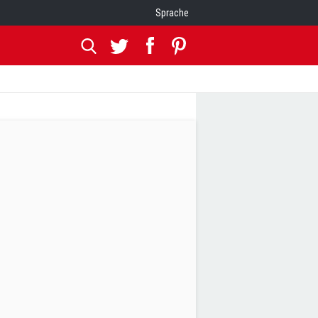
Sprache