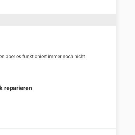
en aber es funktioniert immer noch nicht
 reparieren