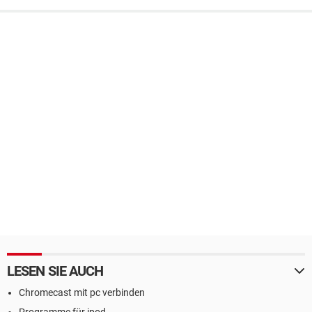
LESEN SIE AUCH
Chromecast mit pc verbinden