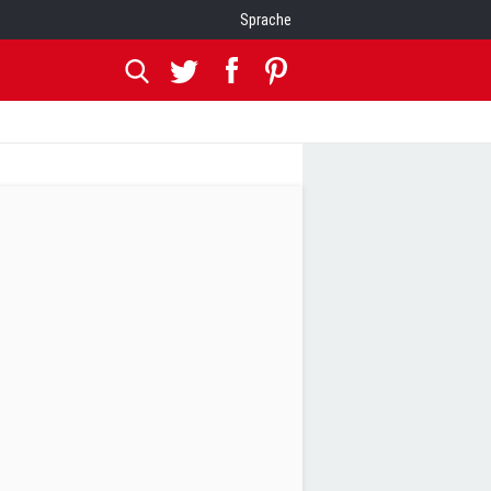
Sprache