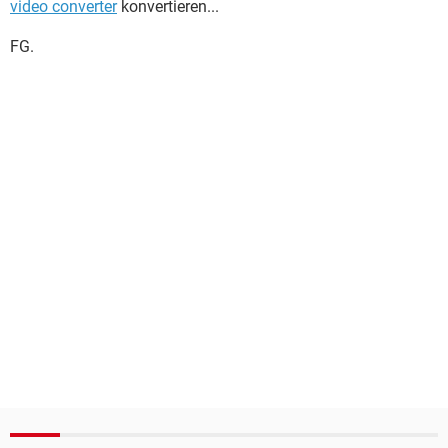
video converter
konvertieren...
FG.