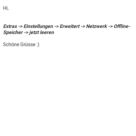
Hi,
Extras -> Einstellungen -> Erweitert -> Netzwerk -> Offline-
Speicher -> jetzt leeren
Schöne Grüsse :)