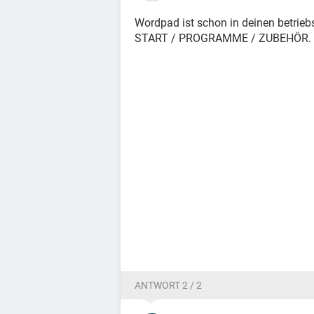
Wordpad ist schon in deinen betriebs
START / PROGRAMME / ZUBEHÖR.
ANTWORT 2 / 2