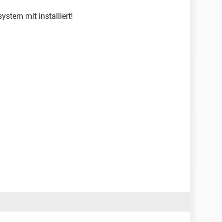
ystem mit installiert!