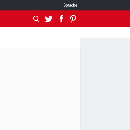
Sprache