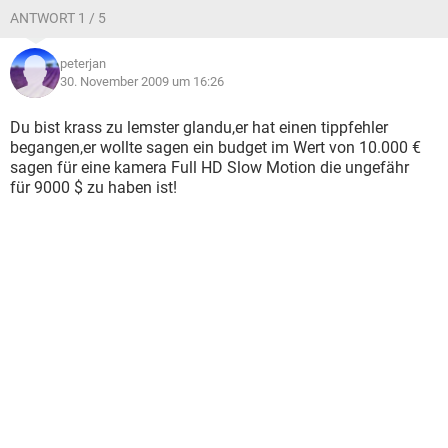
ANTWORT 1 / 5
peterjan
30. November 2009 um 16:26
Du bist krass zu lemster glandu,er hat einen tippfehler
begangen,er wollte sagen ein budget im Wert von 10.000 €
sagen für eine kamera Full HD Slow Motion die ungefähr
für 9000 $ zu haben ist!