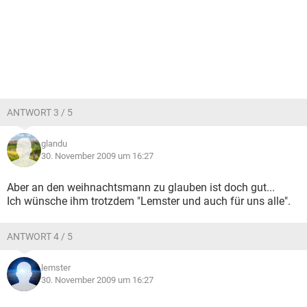
ANTWORT 3 / 5
glandu
30. November 2009 um 16:27
Aber an den weihnachtsmann zu glauben ist doch gut...
Ich wünsche ihm trotzdem "Lemster und auch für uns alle".
ANTWORT 4 / 5
lemster
30. November 2009 um 16:27