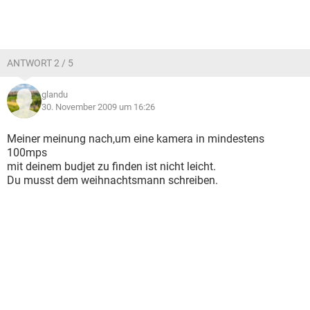
ANTWORT 2 / 5
glandu
30. November 2009 um 16:26
Meiner meinung nach,um eine kamera in mindestens
100mps
mit deinem budjet zu finden ist nicht leicht.
Du musst dem weihnachtsmann schreiben.