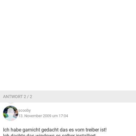
ANTWORT 2 / 2
scooby
13. November 2009 um 17:04
Ich habe garnicht gedacht das es vom treiber ist!
Ich dachte das windows es selber installiert.