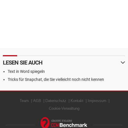
LESEN SIE AUCH
Text in Word spiegeln
Tricks für Snapchat, die Sie vielleicht noch nicht kennen
Team
AGB
Datenschutz
Kontakt
Impressum
Cookie-Verwaltung