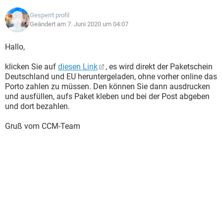
Gesperrt profil
Geändert am 7. Juni 2020 um 04:07
Hallo,
klicken Sie auf
diesen Link
, es wird direkt der Paketschein
Deutschland und EU heruntergeladen, ohne vorher online das
Porto zahlen zu müssen. Den können Sie dann ausdrucken
und ausfüllen, aufs Paket kleben und bei der Post abgeben
und dort bezahlen.
Gruß vom CCM-Team