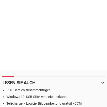
LESEN SIE AUCH
PDF-Dateien zusammenfügen
Windows 10: USB-Stick wird nicht erkannt
Télécharger - Logiciel Bildbearbeitung gratuit - CCM