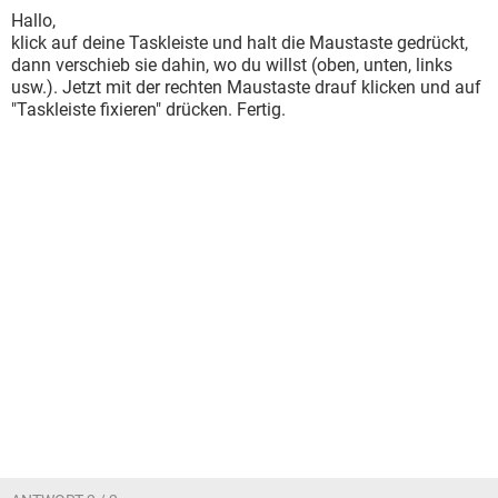
Hallo,
klick auf deine Taskleiste und halt die Maustaste gedrückt,
dann verschieb sie dahin, wo du willst (oben, unten, links
usw.). Jetzt mit der rechten Maustaste drauf klicken und auf
"Taskleiste fixieren" drücken. Fertig.