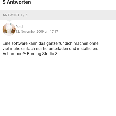
5 Antworten
ANTWORT 1 / 5
fabul
12. November 2009 um 17:17
Eine software kann das ganze für dich machen ohne
viel mühe einfach nur herunterladen und installieren.
Ashampoo® Burning Studio 8