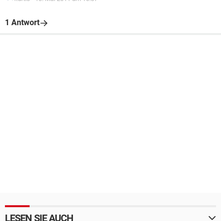
1 Antwort
LESEN SIE AUCH