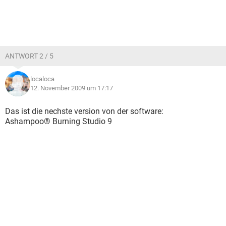
ANTWORT 2 / 5
localoca
12. November 2009 um 17:17
Das ist die nechste version von der software:
Ashampoo® Burning Studio 9