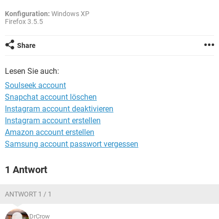
FACEBOOK
HARDWARE
Konfiguration:
Windows XP
Firefox 3.5.5
Share
Lesen Sie auch:
Soulseek account
Snapchat account löschen
Instagram account deaktivieren
Instagram account erstellen
Amazon account erstellen
Samsung account passwort vergessen
1 Antwort
ANTWORT 1 / 1
DrCrow