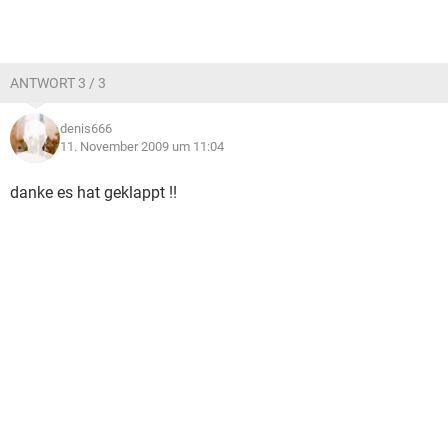
ANTWORT 3 / 3
denis666
11. November 2009 um 11:04
danke es hat geklappt !!