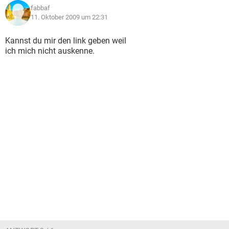
fabbaf
11. Oktober 2009 um 22:31
Kannst du mir den link geben weil
ich mich nicht auskenne.