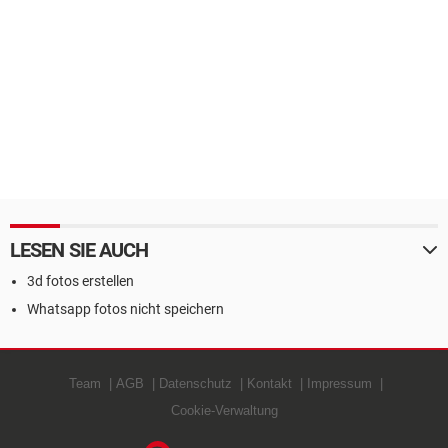
LESEN SIE AUCH
3d fotos erstellen
Whatsapp fotos nicht speichern
Team
AGB
Datenschutz
Kontakt
Impressum
Cookie-Verwaltung