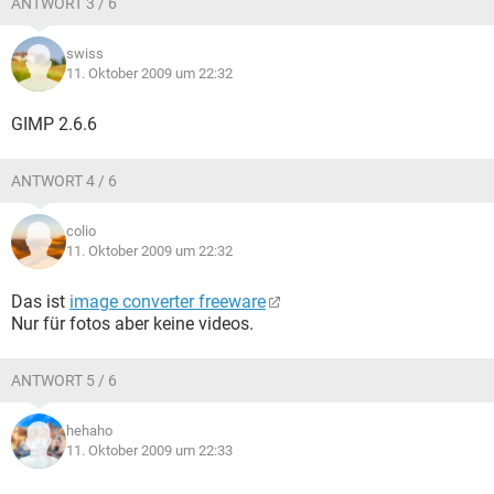
ANTWORT 3 / 6
swiss
11. Oktober 2009 um 22:32
GIMP 2.6.6
ANTWORT 4 / 6
colio
11. Oktober 2009 um 22:32
Das ist
image converter freeware
Nur für fotos aber keine videos.
ANTWORT 5 / 6
hehaho
11. Oktober 2009 um 22:33