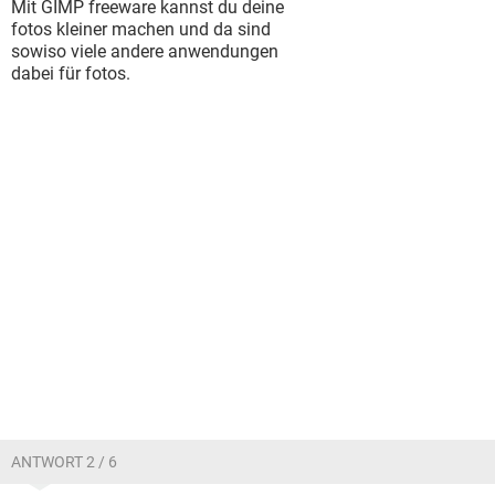
Mit GIMP freeware kannst du deine
fotos kleiner machen und da sind
sowiso viele andere anwendungen
dabei für fotos.
ANTWORT 2 / 6