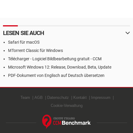
LESEN SIE AUCH
Safari für macOS
ΜTorrent Classic für Windows
Télécharger - Logiciel Bildbearbeitung gratuit - CCM
Microsoft Windows 12: Release, Download, Beta, Update
PDF-Dokument von Englisch auf Deutsch übersetzen
Team
AGB
Datenschutz
Kontakt
Impressum
Cookie-Verwaltung