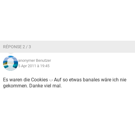
RÉPONSE 2 / 3
anonymer Benutzer
5 Apr 2011 à 19:45
Es waren die Cookies -.- Auf so etwas banales wäre ich nie
gekommen. Danke viel mal.