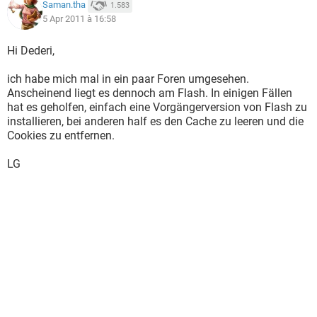
Saman.tha
1.583
5 Apr 2011 à 16:58
Hi Dederi,
ich habe mich mal in ein paar Foren umgesehen.
Anscheinend liegt es dennoch am Flash. In einigen Fällen
hat es geholfen, einfach eine Vorgängerversion von Flash zu
installieren, bei anderen half es den Cache zu leeren und die
Cookies zu entfernen.
LG