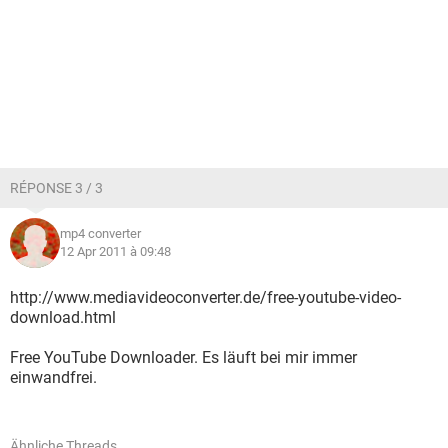
RÉPONSE 3 / 3
mp4 converter
12 Apr 2011 à 09:48
http://www.mediavideoconverter.de/free-youtube-video-
download.html
Free YouTube Downloader. Es läuft bei mir immer
einwandfrei.
Ähnliche Threads