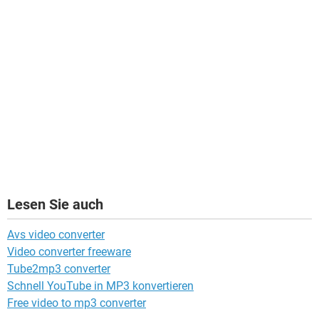
Lesen Sie auch
Avs video converter
Video converter freeware
Tube2mp3 converter
Schnell YouTube in MP3 konvertieren
Free video to mp3 converter