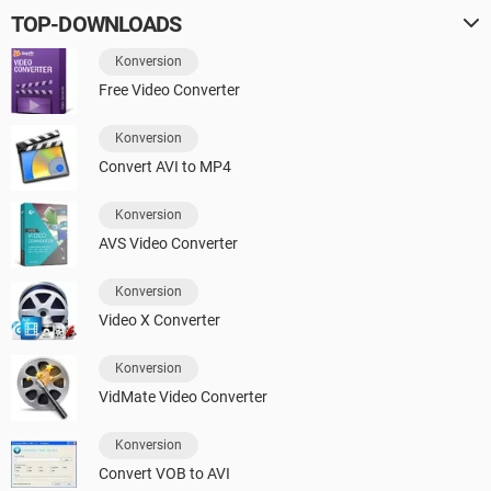
TOP-DOWNLOADS
Konversion
Free Video Converter
Konversion
Convert AVI to MP4
Konversion
AVS Video Converter
Konversion
Video X Converter
Konversion
VidMate Video Converter
Konversion
Convert VOB to AVI