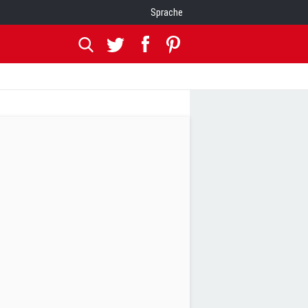
Sprache