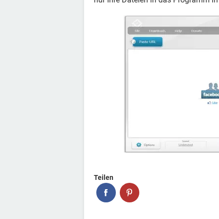
Teilen