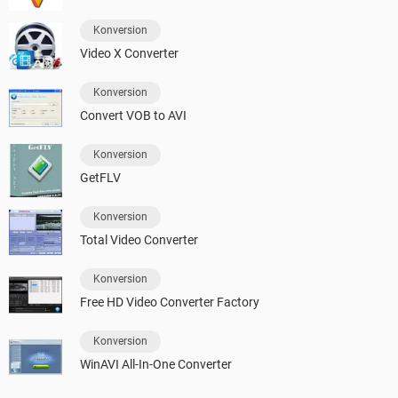
Konversion
Video X Converter
Konversion
Convert VOB to AVI
Konversion
GetFLV
Konversion
Total Video Converter
Konversion
Free HD Video Converter Factory
Konversion
WinAVI All-In-One Converter