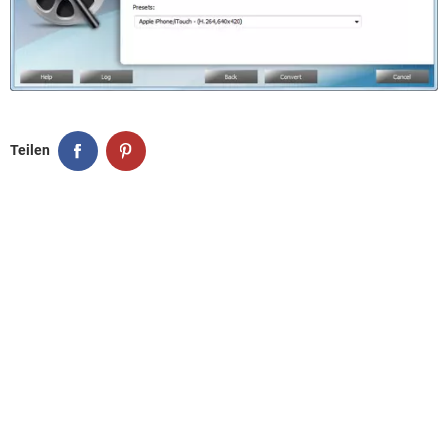
Teilen