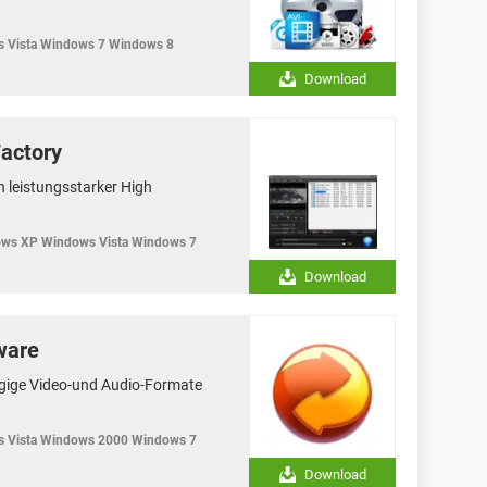
 Vista Windows 7 Windows 8
Download
Factory
n leistungsstarker High
ws XP Windows Vista Windows 7
Download
ware
ngige Video-und Audio-Formate
 Vista Windows 2000 Windows 7
Download