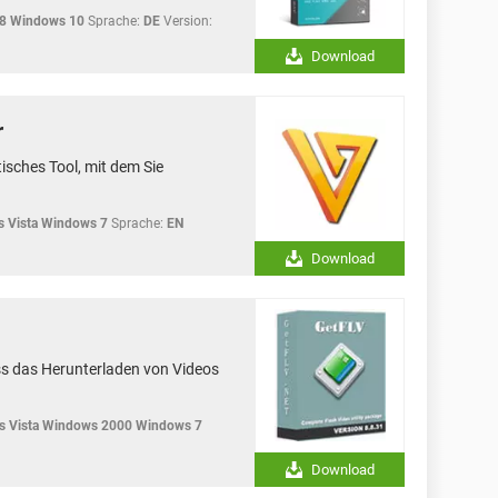
8 Windows 10
Sprache:
DE
Version:
Download
r
isches Tool, mit dem Sie
 Vista Windows 7
Sprache:
EN
Download
s das Herunterladen von Videos
 Vista Windows 2000 Windows 7
Download