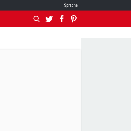
Sprache