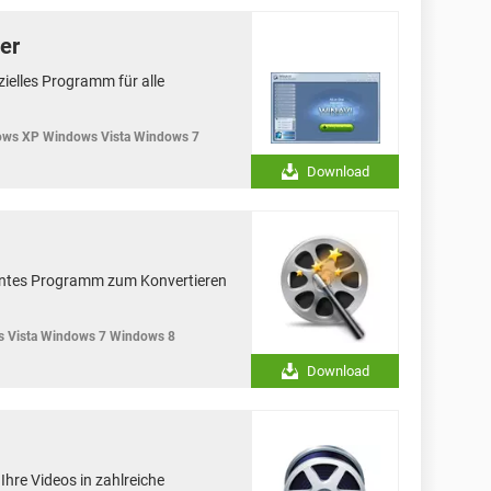
er
zielles Programm für alle
ws XP Windows Vista Windows 7
Download
anntes Programm zum Konvertieren
 Vista Windows 7 Windows 8
Download
Ihre Videos in zahlreiche