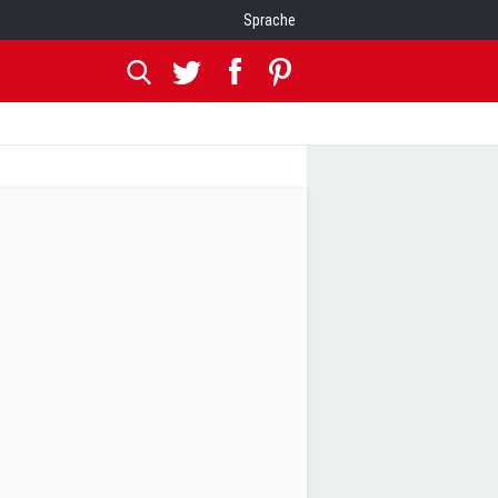
Sprache