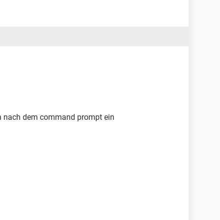
len nach dem command prompt ein